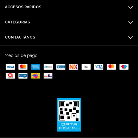
ACCESOS RÁPIDOS
CATEGORÍAS
CONTACTÁNOS
Medios de pago