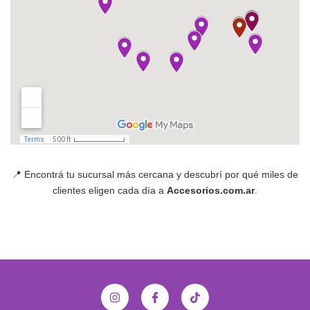
📍 Encontrá tu sucursal más cercana y descubrí por qué miles de
clientes eligen cada día a
Accesorios.com.ar
.