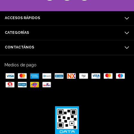
ACCESOS RÁPIDOS
CATEGORÍAS
CONTACTÁNOS
Medios de pago