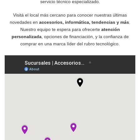
servicio técnico especializado.
Visitá el local más cercano para conocer nuestras últimas
novedades en
accesorios, informática, tendencias y más
.
Nuestro equipo te espera para ofrecerte
atención
personalizada
, opciones de financiación, y la confianza de
comprar en una marca líder del rubro tecnológico.