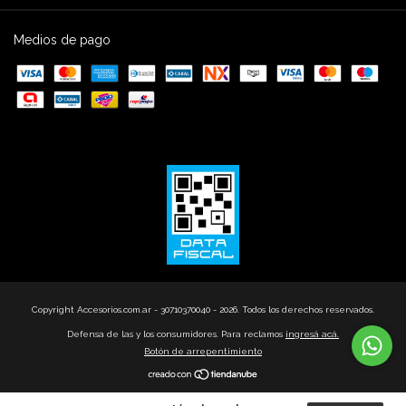
Medios de pago
Copyright Accesorios.com.ar - 30710370040 - 2026. Todos los derechos reservados.
Defensa de las y los consumidores. Para reclamos
ingresá acá.
Botón de arrepentimiento